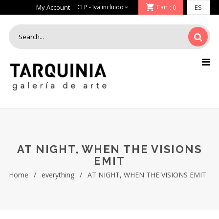
My Account
Cart
: 0
AT NIGHT, WHEN THE VISIONS
EMIT
Home
/
everything
/
AT NIGHT, WHEN THE VISIONS EMIT