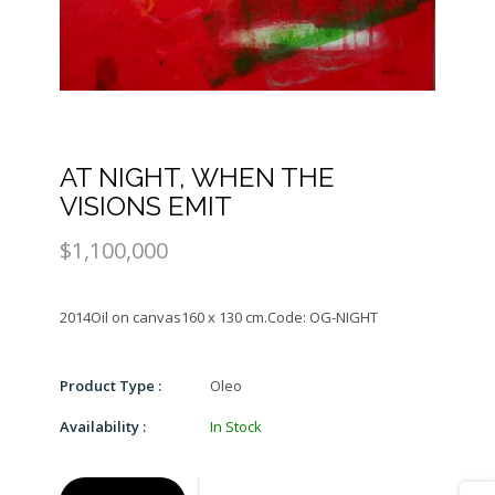
AT NIGHT, WHEN THE
VISIONS EMIT
$1,100,000
Product Type :
Oleo
Availability :
In Stock