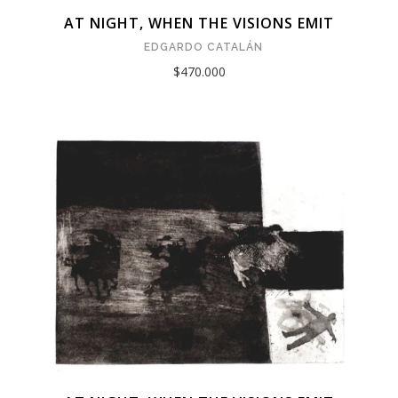
AT NIGHT, WHEN THE VISIONS EMIT
EDGARDO CATALÁN
$470.000