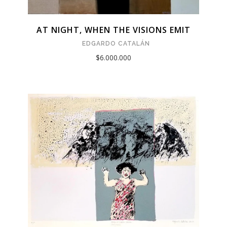
AT NIGHT, WHEN THE VISIONS EMIT
EDGARDO CATALÁN
$6.000.000