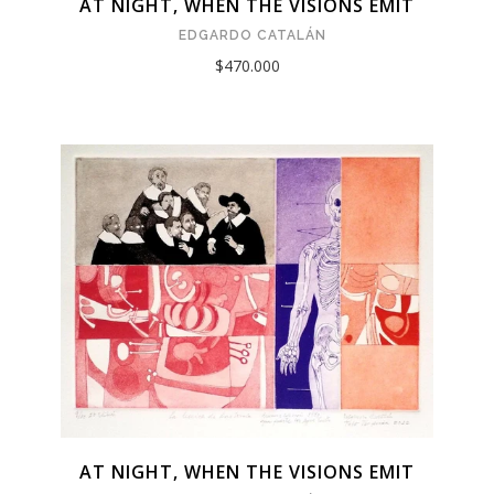
AT NIGHT, WHEN THE VISIONS EMIT
EDGARDO CATALÁN
$470.000
AT NIGHT, WHEN THE VISIONS EMIT