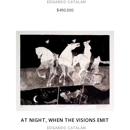
EDGARDO CATALÁN
$490.000
AT NIGHT, WHEN THE VISIONS EMIT
EDGARDO CATALÁN