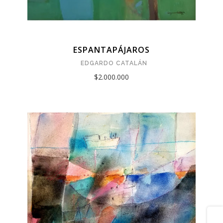
ESPANTAPÁJAROS
EDGARDO CATALÁN
$2.000.000
Share