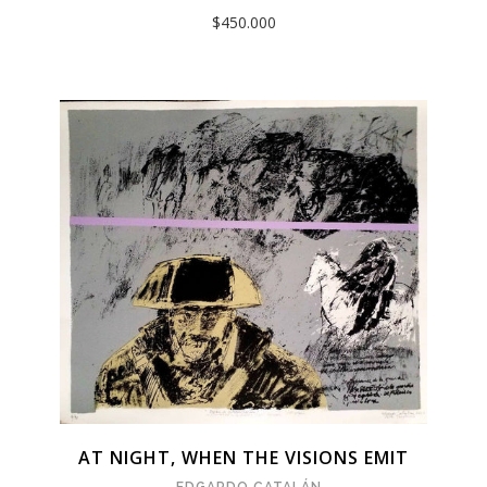
$450.000
AT NIGHT, WHEN THE VISIONS EMIT
EDGARDO CATALÁN