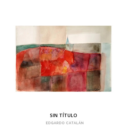
SIN TÍTULO
EDGARDO CATALÁN