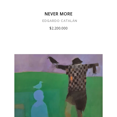
NEVER MORE
EDGARDO CATALÁN
$2.200.000