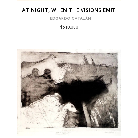
AT NIGHT, WHEN THE VISIONS EMIT
EDGARDO CATALÁN
$510.000