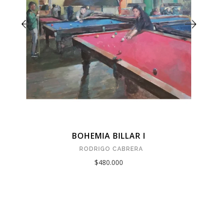
BOHEMIA BILLAR I
RODRIGO CABRERA
$480.000