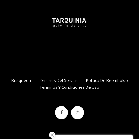
● Online
NAME
EMAIL
Búsqueda
Términos Del Servicio
Política De Reembolso
Términos Y Condiciones De Uso