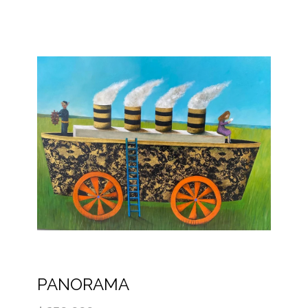
PANORAMA