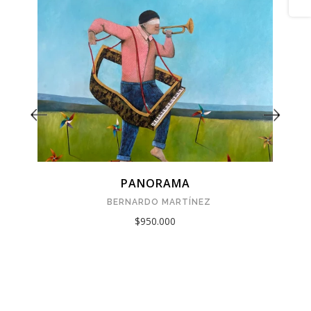
PANORAMA
BERNARDO MARTÍNEZ
$950.000