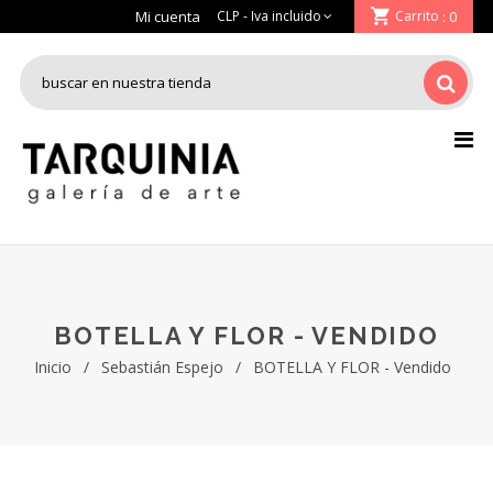
Mi cuenta
Carrito
: 0
BOTELLA Y FLOR - VENDIDO
Inicio
/
Sebastián Espejo
/
BOTELLA Y FLOR - Vendido