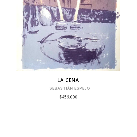
LA CENA
SEBASTIÁN ESPEJO
$456.000