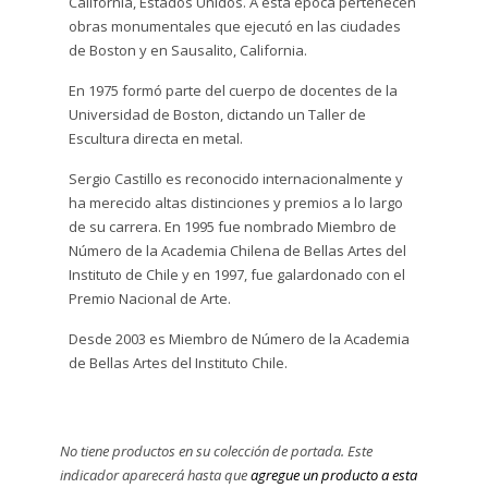
California, Estados Unidos. A esta época pertenecen
obras monumentales que ejecutó en las ciudades
de Boston y en Sausalito, California.
En 1975 formó parte del cuerpo de docentes de la
Universidad de Boston, dictando un Taller de
Escultura directa en metal.
Sergio Castillo es reconocido internacionalmente y
ha merecido altas distinciones y premios a lo largo
de su carrera. En 1995 fue nombrado Miembro de
Número de la Academia Chilena de Bellas Artes del
Instituto de Chile y en 1997, fue galardonado con el
Premio Nacional de Arte.
Desde 2003 es Miembro de Número de la Academia
de Bellas Artes del Instituto Chile.
No tiene productos en su colección de portada. Este
indicador aparecerá hasta que
agregue un producto a esta