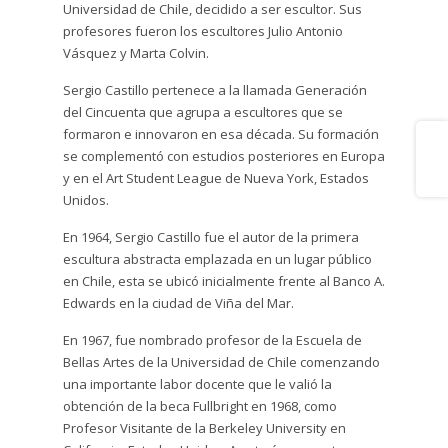
Universidad de Chile, decidido a ser escultor. Sus
profesores fueron los escultores Julio Antonio
Vásquez y Marta Colvin.
Sergio Castillo pertenece a la llamada Generación
del Cincuenta que agrupa a escultores que se
formaron e innovaron en esa década. Su formación
Share
se complementó con estudios posteriores en Europa
y en el Art Student League de Nueva York, Estados
Unidos.
En 1964, Sergio Castillo fue el autor de la primera
escultura abstracta emplazada en un lugar público
en Chile, esta se ubicó inicialmente frente al Banco A.
Edwards en la ciudad de Viña del Mar.
En 1967, fue nombrado profesor de la Escuela de
Bellas Artes de la Universidad de Chile comenzando
una importante labor docente que le valió la
obtención de la beca Fullbright en 1968, como
Profesor Visitante de la Berkeley University en