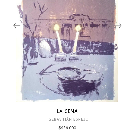
LA CENA
SEBASTIÁN ESPEJO
$456.000