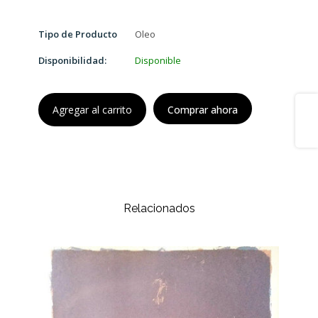
Tipo de Producto
Oleo
Disponibilidad:
Disponible
Share
Agregar al carrito
Comprar ahora
Relacionados