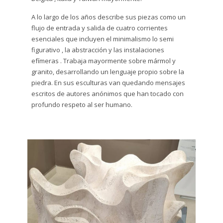
A lo largo de los años describe sus piezas como un
flujo de entrada y salida de cuatro corrientes
esenciales que incluyen el minimalismo lo semi
figurativo , la abstracción y las instalaciones
efímeras . Trabaja mayormente sobre mármol y
granito, desarrollando un lenguaje propio sobre la
piedra. En sus esculturas van quedando mensajes
escritos de autores anónimos que han tocado con
profundo respeto al ser humano.