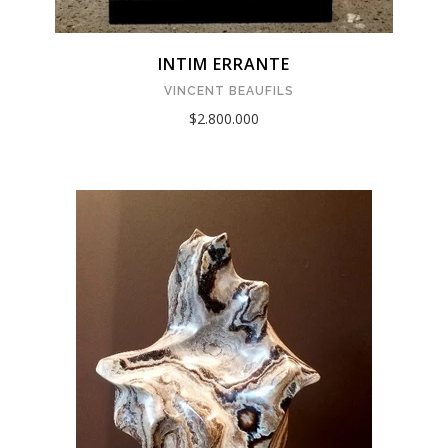
INTIM ERRANTE
VINCENT BEAUFILS
$2.800.000