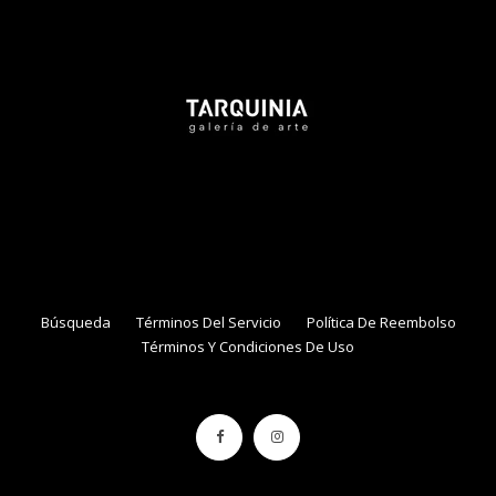
Tarquinia Assistant
● Online
NAME
EMAIL
Búsqueda
Términos Del Servicio
Política De Reembolso
Términos Y Condiciones De Uso