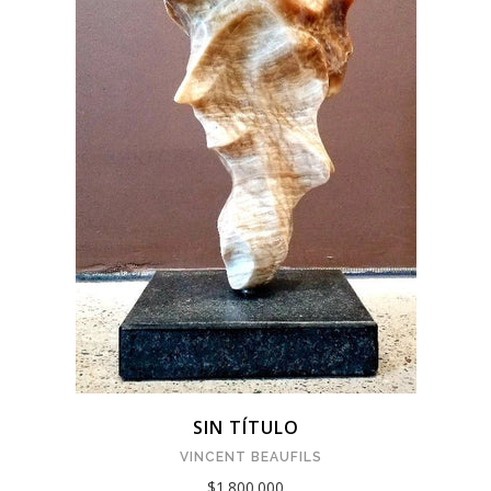
SIN TÍTULO
VINCENT BEAUFILS
$1.800.000