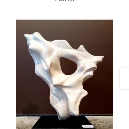
Share