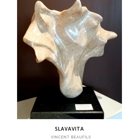
SLAVAVITA
VINCENT BEAUFILS