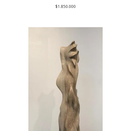
$1.850.000