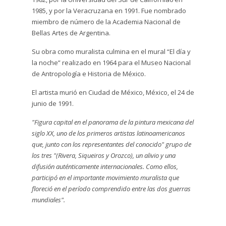
1985, y por la Veracruzana en 1991. Fue nombrado
miembro de número de la Academia Nacional de
Bellas Artes de Argentina.
Su obra como muralista culmina en el mural “El día y
la noche” realizado en 1964 para el Museo Nacional
de Antropología e Historia de México.
El artista murió en Ciudad de México, México, el 24 de
junio de 1991.
"Figura capital en el panorama de la pintura mexicana del
siglo XX, uno de los primeros artistas latinoamericanos
que, junto con los representantes del conocido" grupo de
los tres "(Rivera, Siqueiros y Orozco), un alivio y una
difusión auténticamente internacionales. Como ellos,
participó en el importante movimiento muralista que
floreció en el período comprendido entre las dos guerras
mundiales".