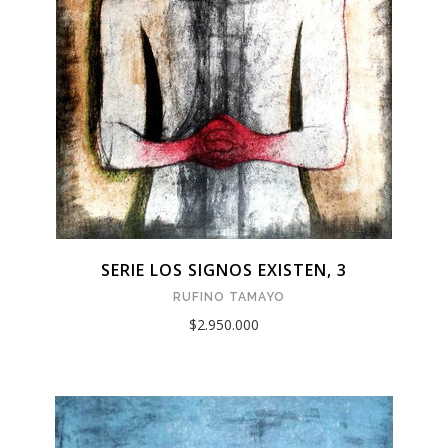
SERIE LOS SIGNOS EXISTEN, 3
RUFINO TAMAYO
$2.950.000