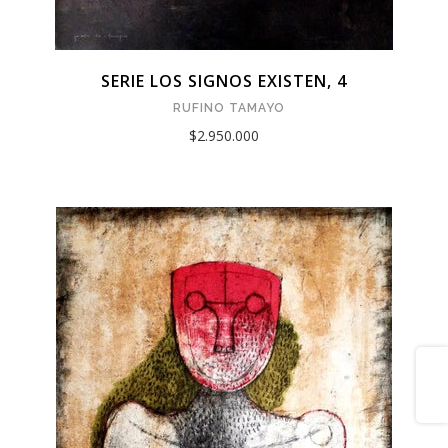
SERIE LOS SIGNOS EXISTEN, 4
RUFINO TAMAYO
$2.950.000
Share