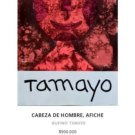
CABEZA DE HOMBRE, AFICHE
RUFINO TAMAYO
$900.000