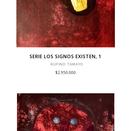
SERIE LOS SIGNOS EXISTEN, 1
RUFINO TAMAYO
$2.950.000