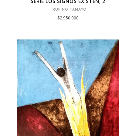
SERIE LOS SIGNOS EXISTEN, 2
RUFINO TAMAYO
$2.950.000