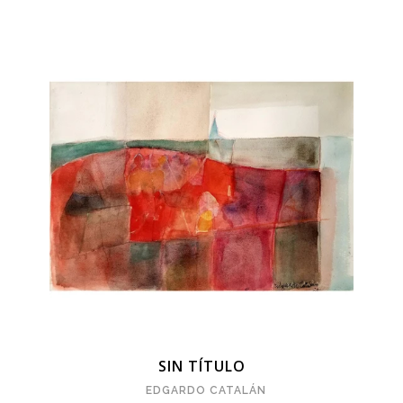
SIN TÍTULO
EDGARDO CATALÁN