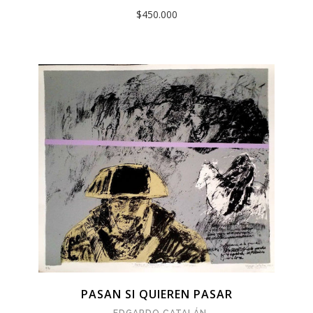
$450.000
PASAN SI QUIEREN PASAR
EDGARDO CATALÁN