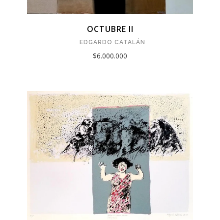
OCTUBRE II
EDGARDO CATALÁN
$6.000.000