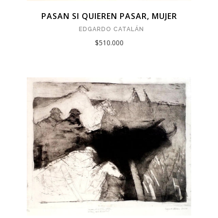
PASAN SI QUIEREN PASAR, MUJER
EDGARDO CATALÁN
$510.000