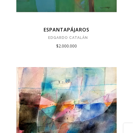
ESPANTAPÁJAROS
EDGARDO CATALÁN
$2.000.000
Share