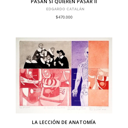
PASAN SI QUIEREN PASAR II
EDGARDO CATALÁN
$470.000
LA LECCIÓN DE ANATOMÍA