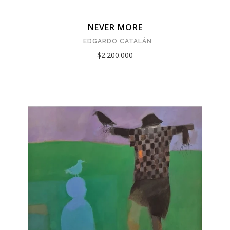
NEVER MORE
EDGARDO CATALÁN
$2.200.000