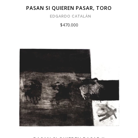
PASAN SI QUIEREN PASAR, TORO
EDGARDO CATALÁN
$470.000