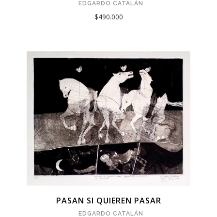
EDGARDO CATALÁN
$490.000
PASAN SI QUIEREN PASAR
EDGARDO CATALÁN