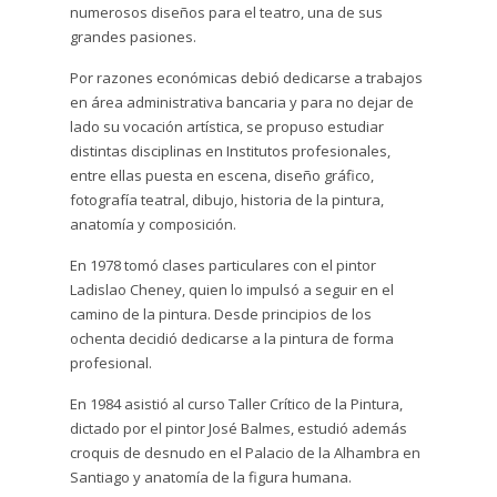
numerosos diseños para el teatro, una de sus
grandes pasiones.
Por razones económicas debió dedicarse a trabajos
en área administrativa bancaria y para no dejar de
lado su vocación artística, se propuso estudiar
distintas disciplinas en Institutos profesionales,
entre ellas puesta en escena, diseño gráfico,
fotografía teatral, dibujo, historia de la pintura,
anatomía y composición.
En 1978 tomó clases particulares con el pintor
Ladislao Cheney, quien lo impulsó a seguir en el
camino de la pintura. Desde principios de los
ochenta decidió dedicarse a la pintura de forma
profesional.
En 1984 asistió al curso Taller Crítico de la Pintura,
dictado por el pintor José Balmes, estudió además
croquis de desnudo en el Palacio de la Alhambra en
Santiago y anatomía de la figura humana.