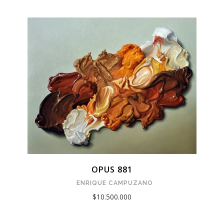
OPUS 881
ENRIQUE CAMPUZANO
$10.500.000