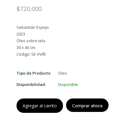
$720,000
Sebastián Espejo
2023
Óleo sobre tela
30 x 40 cm.
Tipo de Producto
Oleo
Disponibilidad:
Disponible
Agregar al carrito
Comprar ahora