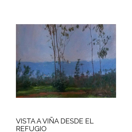
VISTA A VIÑA DESDE EL
REFUGIO