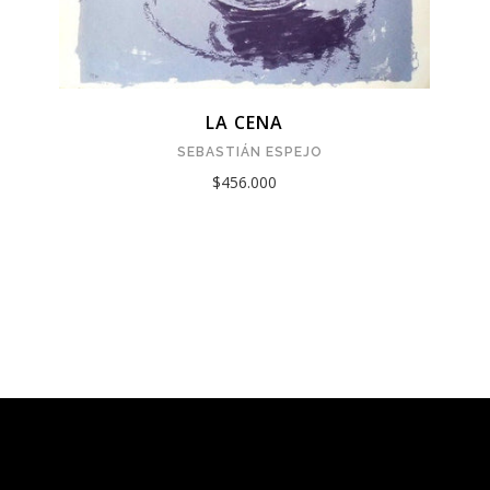
LA CENA
SEBASTIÁN ESPEJO
$456.000