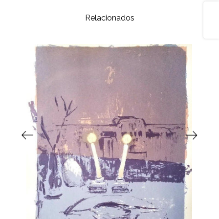
Share
Relacionados