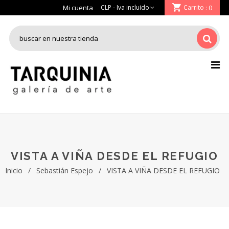
Mi cuenta
Carrito
: 0
VISTA A VIÑA DESDE EL REFUGIO
Inicio
/
Sebastián Espejo
/
VISTA A VIÑA DESDE EL REFUGIO