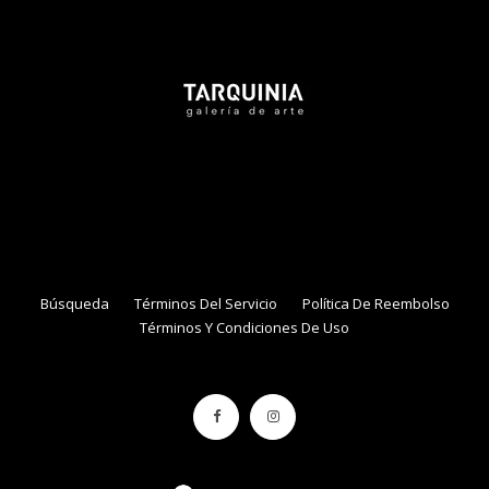
Tarquinia Assistant
● Online
NAME
EMAIL
Búsqueda
Términos Del Servicio
Política De Reembolso
Términos Y Condiciones De Uso