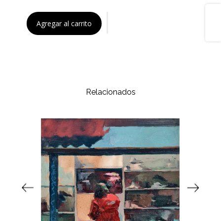
Share
Agregar al carrito
Relacionados