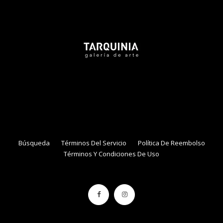
Tarquinia Assistant
● Online
NAME
EMAIL
Búsqueda
Términos Del Servicio
Política De Reembolso
Términos Y Condiciones De Uso