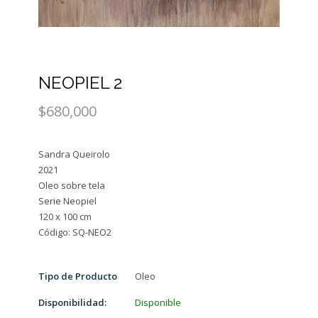
NEOPIEL 2
$680,000
Sandra Queirolo
2021
Oleo sobre tela
Serie Neopiel
120 x 100 cm
Tipo de Producto
Oleo
Disponibilidad:
Disponible