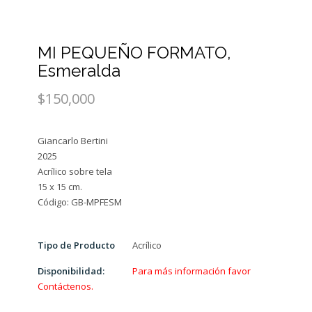
MI PEQUEÑO FORMATO,
Esmeralda
$150,000
Giancarlo Bertini
2025
Acrílico sobre tela
15 x 15 cm.
Tipo de Producto
Acrílico
Disponibilidad:
Para más información favor
Contáctenos.