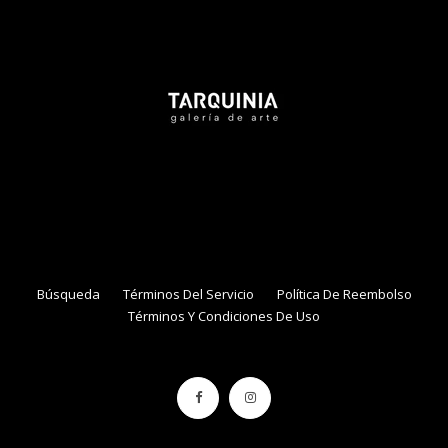
Tarquinia Assistant
● Online
NAME
EMAIL
Búsqueda
Términos Del Servicio
Política De Reembolso
Términos Y Condiciones De Uso