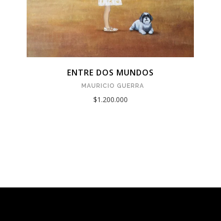
ENTRE DOS MUNDOS
MAURICIO GUERRA
$1.200.000