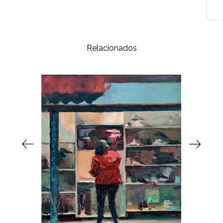
Relacionados