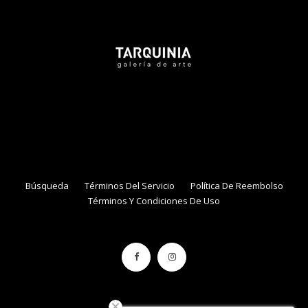
Tarquinia Assistant
● Online
NAME
EMAIL
Búsqueda
Términos Del Servicio
Política De Reembolso
Términos Y Condiciones De Uso