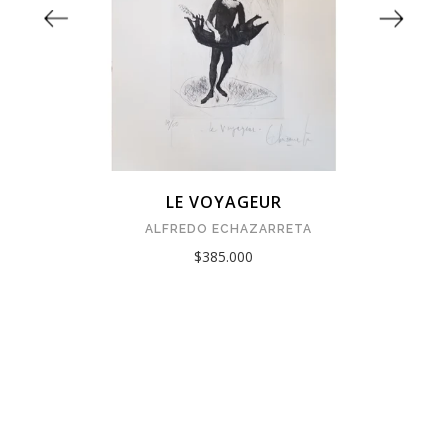
LE VOYAGEUR
ALFREDO ECHAZARRETA
$385.000