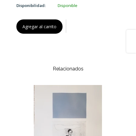
Disponibilidad:
Disponible
Agregar al carrito
Share
Relacionados