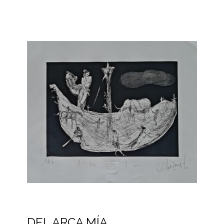
DEL ARCA MÍA