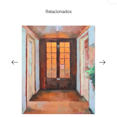
Relacionados