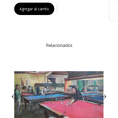
Share
Agregar al carrito
Relacionados