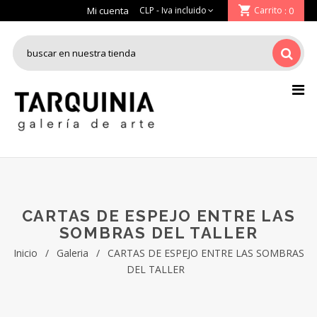
Mi cuenta
Carrito
: 0
CARTAS DE ESPEJO ENTRE LAS
SOMBRAS DEL TALLER
Inicio
/
Galeria
/
CARTAS DE ESPEJO ENTRE LAS SOMBRAS
DEL TALLER