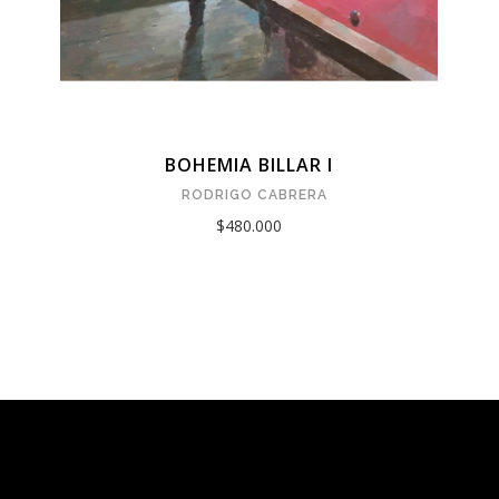
BOHEMIA BILLAR I
RODRIGO CABRERA
$480.000