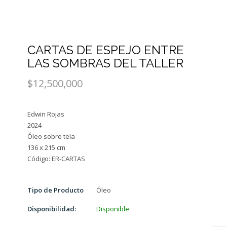
CARTAS DE ESPEJO ENTRE
LAS SOMBRAS DEL TALLER
$12,500,000
Edwin Rojas
2024
Óleo sobre tela
136 x 215 cm
Tipo de Producto
Óleo
Disponibilidad:
Disponible