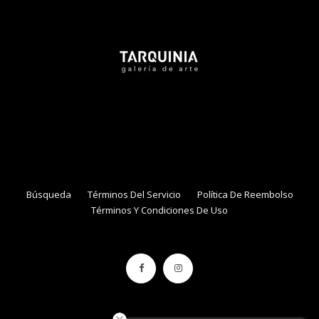
Tarquinia Assistant
● Online
NAME
EMAIL
Búsqueda
Términos Del Servicio
Política De Reembolso
Términos Y Condiciones De Uso