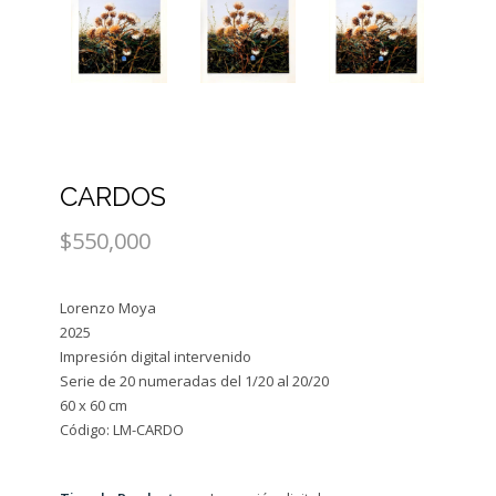
CARDOS
$550,000
Lorenzo Moya
2025
Impresión digital intervenido
Serie de 20 numeradas del 1/20 al 20/20
60 x 60 cm