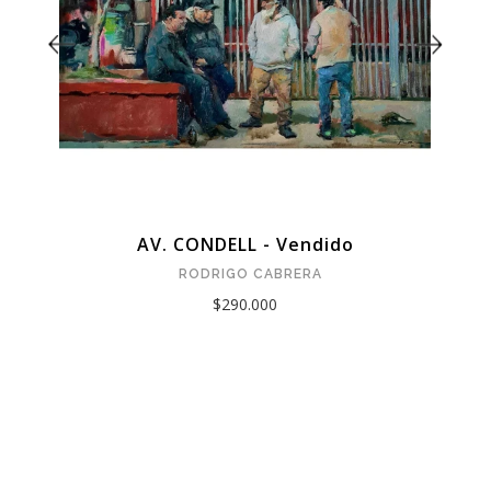
AV. CONDELL - Vendido
RODRIGO CABRERA
$290.000