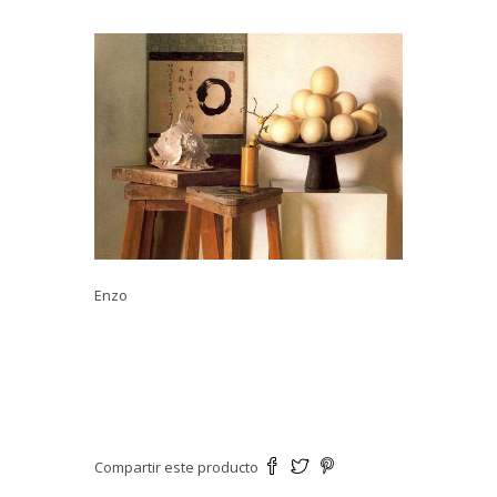
Enzo
Compartir este producto