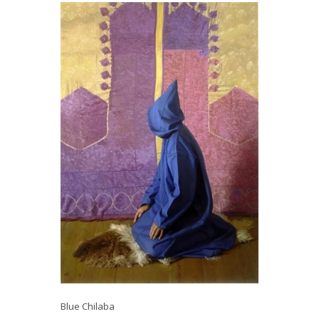
Blue Chilaba