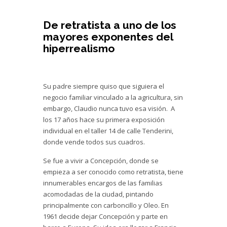
De retratista a uno de los
mayores exponentes del
hiperrealismo
Su padre siempre quiso que siguiera el
negocio familiar vinculado a la agricultura, sin
embargo, Claudio nunca tuvo esa visión. A
los 17 años hace su primera exposición
individual en el taller 14 de calle Tenderini,
donde vende todos sus cuadros.
Se fue a vivir a Concepción, donde se
empieza a ser conocido como retratista, tiene
innumerables encargos de las familias
acomodadas de la ciudad, pintando
principalmente con carboncillo y Oleo. En
1961 decide dejar Concepción y parte en