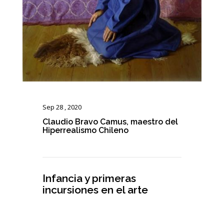
Sep 28 , 2020
Claudio Bravo Camus, maestro del
Hiperrealismo Chileno
Infancia y primeras
incursiones en el arte