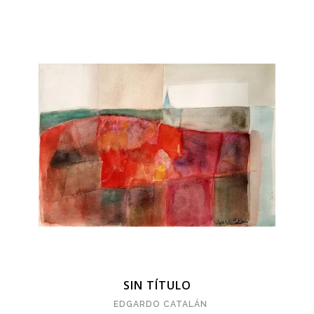
SIN TÍTULO
EDGARDO CATALÁN