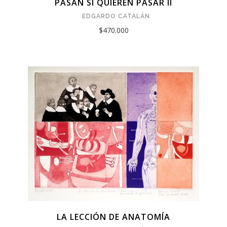
PASAN SI QUIEREN PASAR II
EDGARDO CATALÁN
$470.000
LA LECCIÓN DE ANATOMÍA