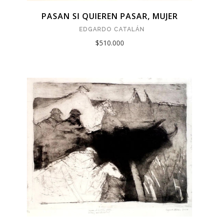
PASAN SI QUIEREN PASAR, MUJER
EDGARDO CATALÁN
$510.000