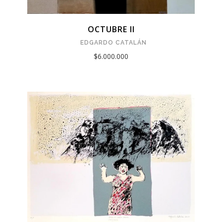
OCTUBRE II
EDGARDO CATALÁN
$6.000.000