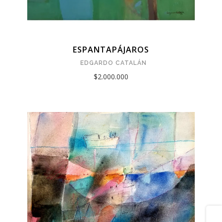
ESPANTAPÁJAROS
EDGARDO CATALÁN
$2.000.000
Share