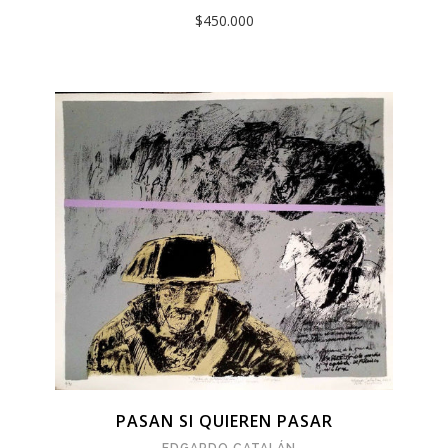
$450.000
PASAN SI QUIEREN PASAR
EDGARDO CATALÁN