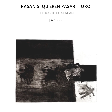
PASAN SI QUIEREN PASAR, TORO
EDGARDO CATALÁN
$470.000