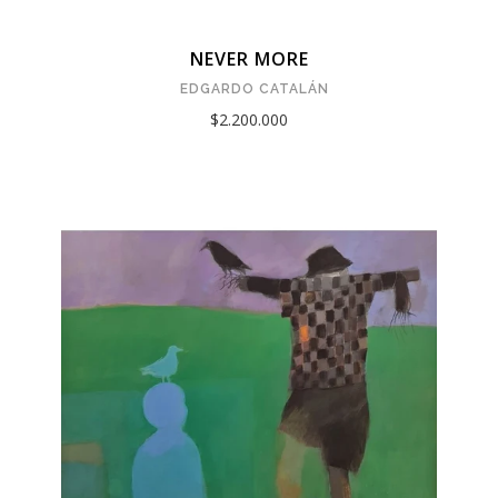
NEVER MORE
EDGARDO CATALÁN
$2.200.000