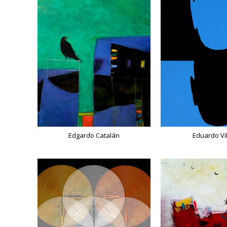
Edgardo Catalán
Eduardo Vi