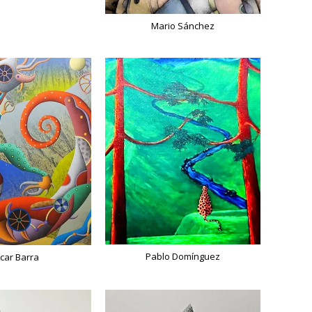
Mario Sánchez
Pablo Domínguez
car Barra