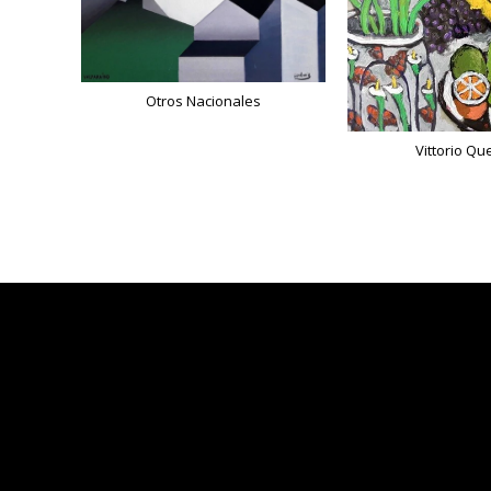
Otros Nacionales
Vittorio Qu