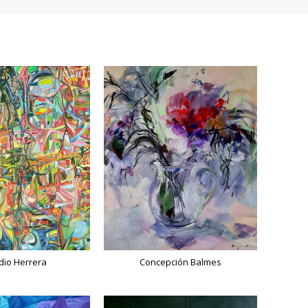
dio Herrera
Concepción Balmes