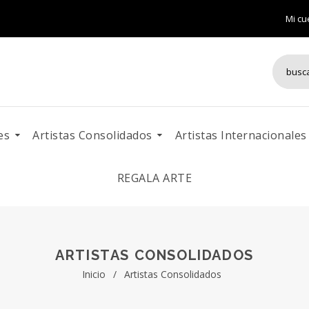
Mi cu
es
Artistas Consolidados
Artistas Internacionales
REGALA ARTE
ARTISTAS CONSOLIDADOS
Inicio
/
Artistas Consolidados