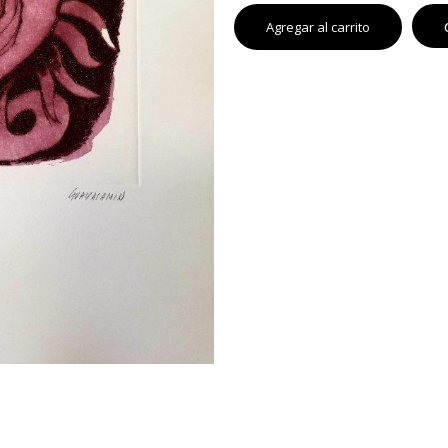
Agregar al carrito