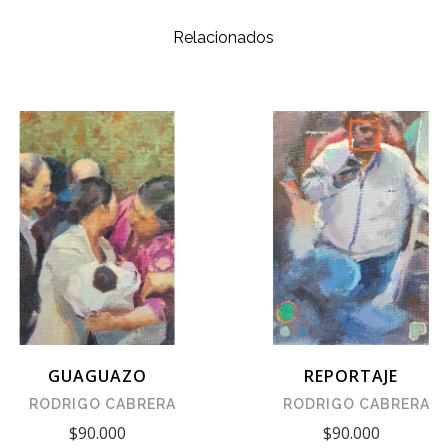
Relacionados
GUAGUAZO
REPORTAJE
RODRIGO CABRERA
RODRIGO CABRERA
$90.000
$90.000