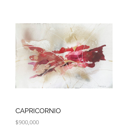
CAPRICORNIO
$900,000