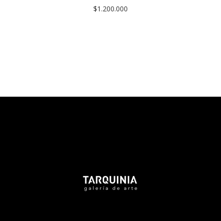
$1.200.000
Tarquinia Assistant
● Online