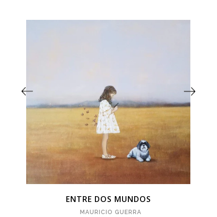
ENTRE DOS MUNDOS
MAURICIO GUERRA